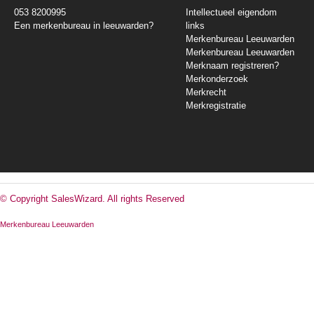
053 8200995
Intellectueel eigendom
Een merkenbureau in leeuwarden?
links
Merkenbureau Leeuwarden
Merkenbureau Leeuwarden
Merknaam registreren?
Merkonderzoek
Merkrecht
Merkregistratie
© Copyright SalesWizard. All rights Reserved
Merkenbureau Leeuwarden