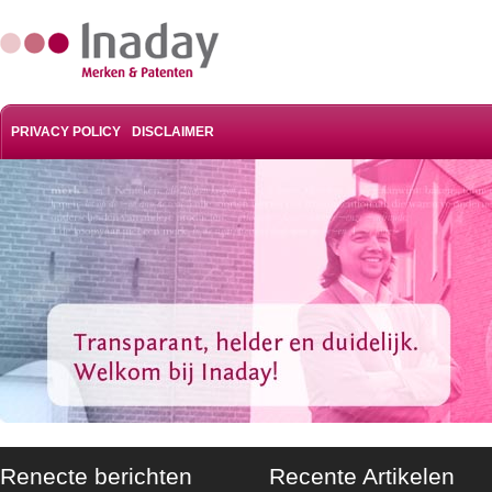
PRIVACY POLICY
DISCLAIMER
Renecte berichten
Recente Artikelen