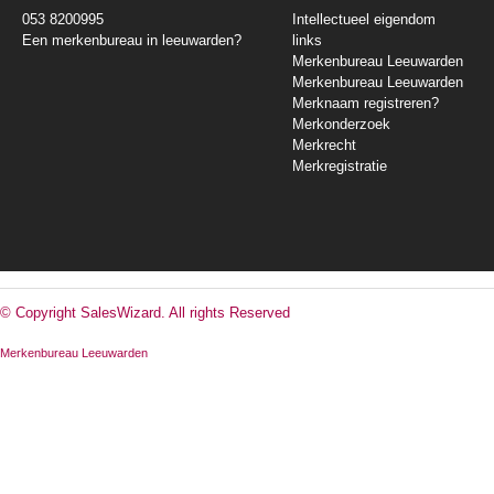
053 8200995
Intellectueel eigendom
Een merkenbureau in leeuwarden?
links
Merkenbureau Leeuwarden
Merkenbureau Leeuwarden
Merknaam registreren?
Merkonderzoek
Merkrecht
Merkregistratie
© Copyright SalesWizard. All rights Reserved
Merkenbureau Leeuwarden