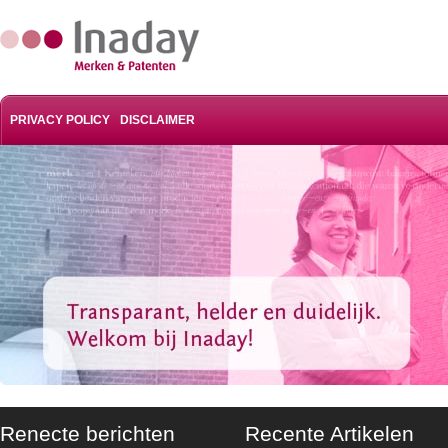
PRIVACY POLICY
DISCLAIMER
Renecte berichten
Recente Artikelen