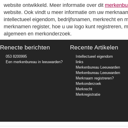
website ontwikkeld. Meer informatie over dit
merkenbu
website. Ook vindt u meer informatie om uw merknaam 
intellectueel eigendom, bedrijfsnamen, merkrecht en 
merknamen register, hoe u uw logo kunt registreren, me
algemeen en merkonderzoek.
Renecte berichten
Recente Artikelen
053 8200995
Intellectueel eigendom
Een merkenbureau in leeuwarden?
links
Merkenbureau Leeuwarden
Merkenbureau Leeuwarden
Merknaam registreren?
Merkonderzoek
Merkrecht
Merkregistratie