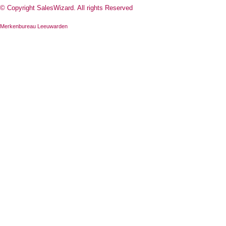
© Copyright SalesWizard. All rights Reserved
Merkenbureau Leeuwarden