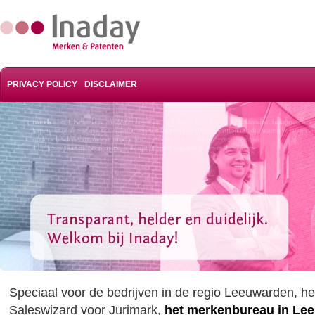
PRIVACY POLICY
DISCLAIMER
Speciaal voor de bedrijven in de regio Leeuwarden, hee
Saleswizard voor Jurimark,
het merkenbureau in Le