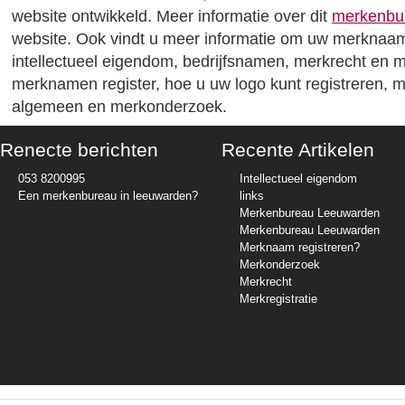
website ontwikkeld. Meer informatie over dit
merkenbu
website. Ook vindt u meer informatie om uw merknaam 
intellectueel eigendom, bedrijfsnamen, merkrecht en 
merknamen register, hoe u uw logo kunt registreren, me
algemeen en merkonderzoek.
Renecte berichten
Recente Artikelen
053 8200995
Intellectueel eigendom
Een merkenbureau in leeuwarden?
links
Merkenbureau Leeuwarden
Merkenbureau Leeuwarden
Merknaam registreren?
Merkonderzoek
Merkrecht
Merkregistratie