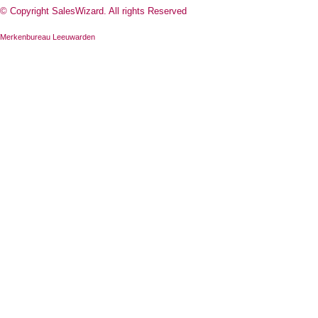
© Copyright SalesWizard. All rights Reserved
Merkenbureau Leeuwarden