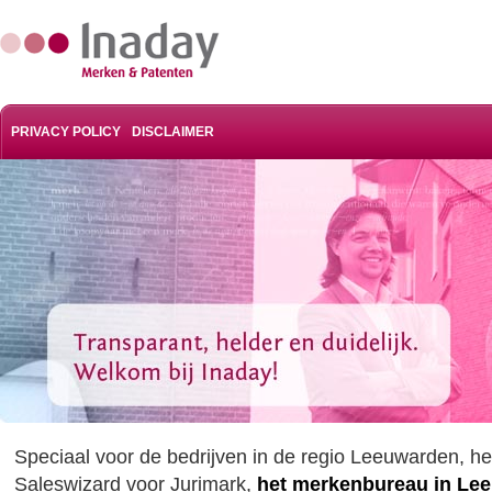
PRIVACY POLICY
DISCLAIMER
Speciaal voor de bedrijven in de regio Leeuwarden, hee
Saleswizard voor Jurimark,
het merkenbureau in Le