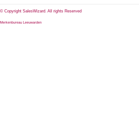
© Copyright SalesWizard. All rights Reserved
Merkenbureau Leeuwarden