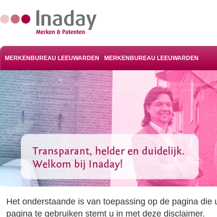
MERKENBUREAU LEEUWARDEN
MERKENBUREAU LEEUWARDEN
Het onderstaande is van toepassing op de pagina die u
pagina te gebruiken stemt u in met deze disclaimer.