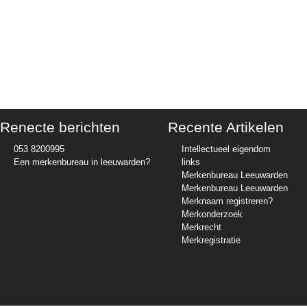
Renecte berichten
Recente Artikelen
053 8200995
Intellectueel eigendom
Een merkenbureau in leeuwarden?
links
Merkenbureau Leeuwarden
Merkenbureau Leeuwarden
Merknaam registreren?
Merkonderzoek
Merkrecht
Merkregistratie