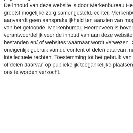
De inhoud van deze website is door Merkenbureau H
grootst mogelijke zorg samengesteld, echter, Merke
aanvaardt geen aansprakelijkheid ten aanzien van mog
van het getoonde. Merkenbureau Heerenveen is boven
verantwoordelijk voor de inhoud van aan deze websit
bestanden en/ of websites waarnaar wordt verwezen. 
oneigenlijk gebruik van de content of delen daarvan 
intellectuele rechten. Toestemming tot het gebruik va
of delen daarvan op publiekelijk toegankelijke plaatsen 
ons te worden verzocht.