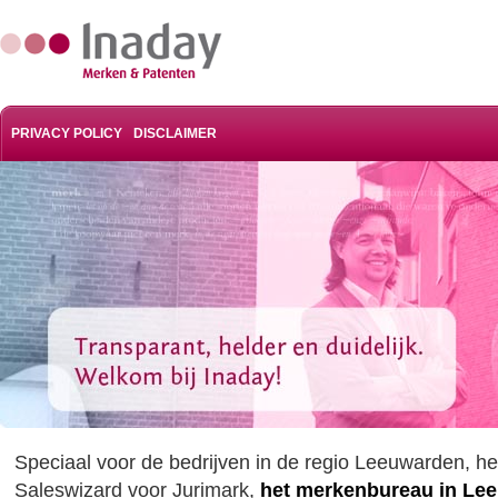
PRIVACY POLICY
DISCLAIMER
Speciaal voor de bedrijven in de regio Leeuwarden, hee
Saleswizard voor Jurimark,
het merkenbureau in Le