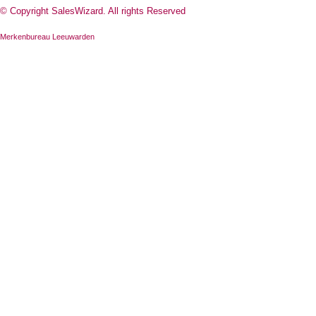
© Copyright SalesWizard. All rights Reserved
Merkenbureau Leeuwarden