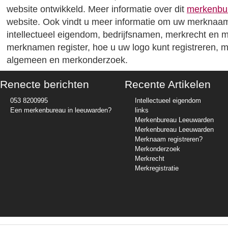
website ontwikkeld. Meer informatie over dit
merkenbu
website. Ook vindt u meer informatie om uw merknaam 
intellectueel eigendom, bedrijfsnamen, merkrecht en 
merknamen register, hoe u uw logo kunt registreren, me
algemeen en merkonderzoek.
Renecte berichten
Recente Artikelen
053 8200995
Intellectueel eigendom
Een merkenbureau in leeuwarden?
links
Merkenbureau Leeuwarden
Merkenbureau Leeuwarden
Merknaam registreren?
Merkonderzoek
Merkrecht
Merkregistratie