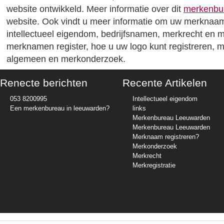
website ontwikkeld. Meer informatie over dit
merkenbu
website. Ook vindt u meer informatie om uw merknaam 
intellectueel eigendom, bedrijfsnamen, merkrecht en 
merknamen register, hoe u uw logo kunt registreren, me
algemeen en merkonderzoek.
Renecte berichten
Recente Artikelen
053 8200995
Intellectueel eigendom
Een merkenbureau in leeuwarden?
links
Merkenbureau Leeuwarden
Merkenbureau Leeuwarden
Merknaam registreren?
Merkonderzoek
Merkrecht
Merkregistratie