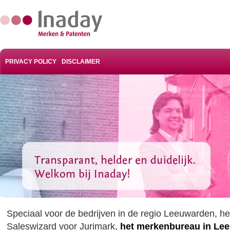
PRIVACY POLICY
DISCLAIMER
Speciaal voor de bedrijven in de regio Leeuwarden, hee
Saleswizard voor Jurimark,
het merkenbureau in Le