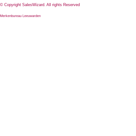
© Copyright SalesWizard. All rights Reserved
Merkenbureau Leeuwarden